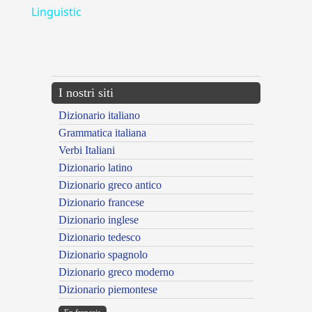
Linguistic
---CACHE---
I nostri siti
Dizionario italiano
Grammatica italiana
Verbi Italiani
Dizionario latino
Dizionario greco antico
Dizionario francese
Dizionario inglese
Dizionario tedesco
Dizionario spagnolo
Dizionario greco moderno
Dizionario piemontese