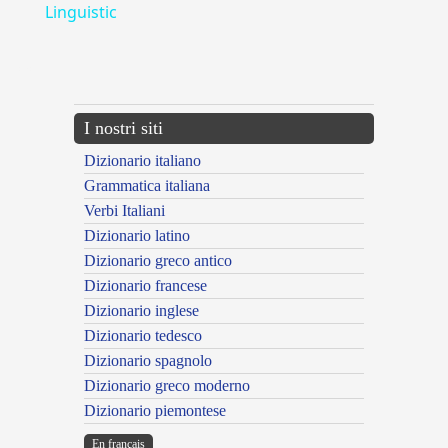
Linguistic
---CACHE---
I nostri siti
Dizionario italiano
Grammatica italiana
Verbi Italiani
Dizionario latino
Dizionario greco antico
Dizionario francese
Dizionario inglese
Dizionario tedesco
Dizionario spagnolo
Dizionario greco moderno
Dizionario piemontese
En français