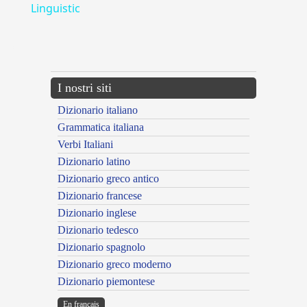
Linguistic
---CACHE---
I nostri siti
Dizionario italiano
Grammatica italiana
Verbi Italiani
Dizionario latino
Dizionario greco antico
Dizionario francese
Dizionario inglese
Dizionario tedesco
Dizionario spagnolo
Dizionario greco moderno
Dizionario piemontese
En français