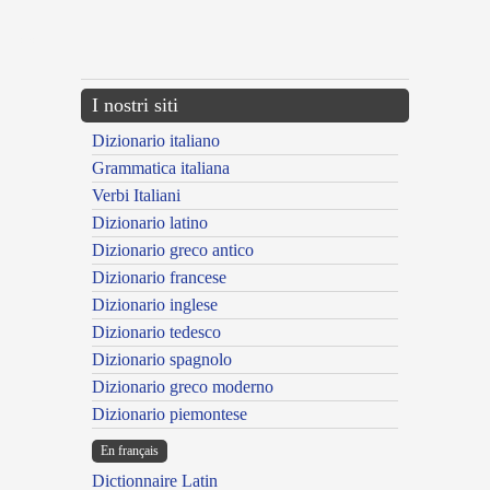
---CACHE---
I nostri siti
Dizionario italiano
Grammatica italiana
Verbi Italiani
Dizionario latino
Dizionario greco antico
Dizionario francese
Dizionario inglese
Dizionario tedesco
Dizionario spagnolo
Dizionario greco moderno
Dizionario piemontese
En français
Dictionnaire Latin