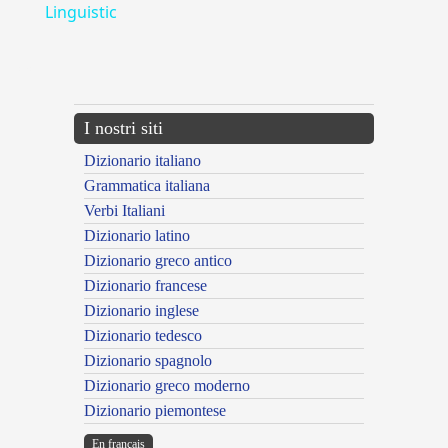
Linguistic
---CACHE---
I nostri siti
Dizionario italiano
Grammatica italiana
Verbi Italiani
Dizionario latino
Dizionario greco antico
Dizionario francese
Dizionario inglese
Dizionario tedesco
Dizionario spagnolo
Dizionario greco moderno
Dizionario piemontese
En français