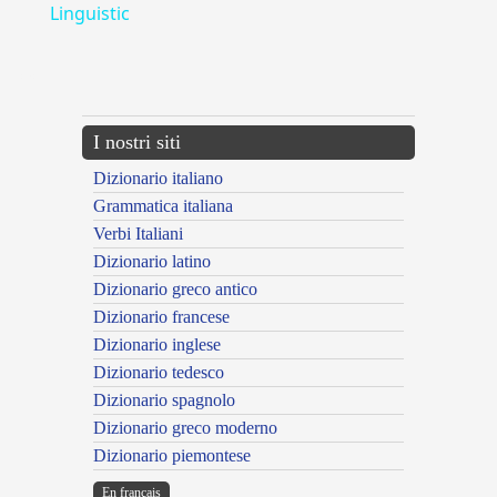
Linguistic
---CACHE---
I nostri siti
Dizionario italiano
Grammatica italiana
Verbi Italiani
Dizionario latino
Dizionario greco antico
Dizionario francese
Dizionario inglese
Dizionario tedesco
Dizionario spagnolo
Dizionario greco moderno
Dizionario piemontese
En français