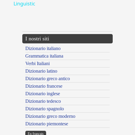
Linguistic
---CACHE---
I nostri siti
Dizionario italiano
Grammatica italiana
Verbi Italiani
Dizionario latino
Dizionario greco antico
Dizionario francese
Dizionario inglese
Dizionario tedesco
Dizionario spagnolo
Dizionario greco moderno
Dizionario piemontese
En français