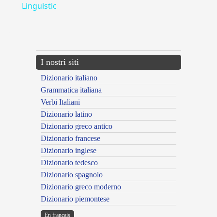
Linguistic
---CACHE---
I nostri siti
Dizionario italiano
Grammatica italiana
Verbi Italiani
Dizionario latino
Dizionario greco antico
Dizionario francese
Dizionario inglese
Dizionario tedesco
Dizionario spagnolo
Dizionario greco moderno
Dizionario piemontese
En français