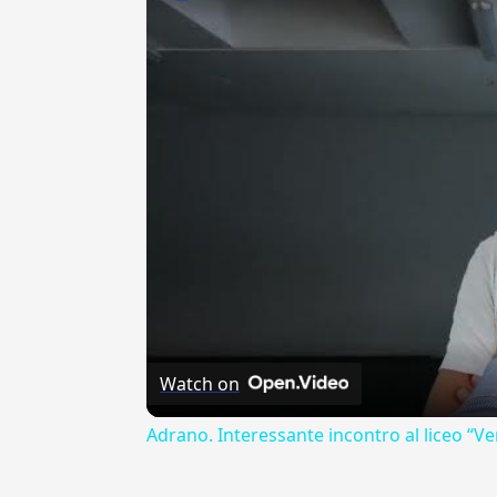
Watch on
Adrano. Interessante incontro al liceo “Ve