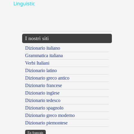
Linguistic
---CACHE---
I nostri siti
Dizionario italiano
Grammatica italiana
Verbi Italiani
Dizionario latino
Dizionario greco antico
Dizionario francese
Dizionario inglese
Dizionario tedesco
Dizionario spagnolo
Dizionario greco moderno
Dizionario piemontese
En français