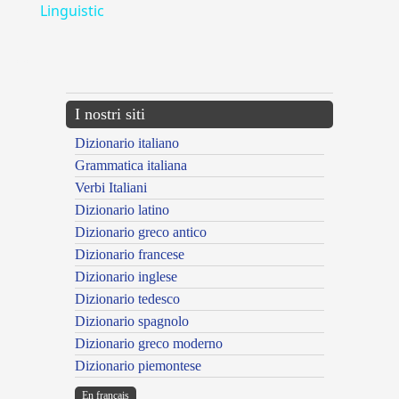
Linguistic
---CACHE---
I nostri siti
Dizionario italiano
Grammatica italiana
Verbi Italiani
Dizionario latino
Dizionario greco antico
Dizionario francese
Dizionario inglese
Dizionario tedesco
Dizionario spagnolo
Dizionario greco moderno
Dizionario piemontese
En français