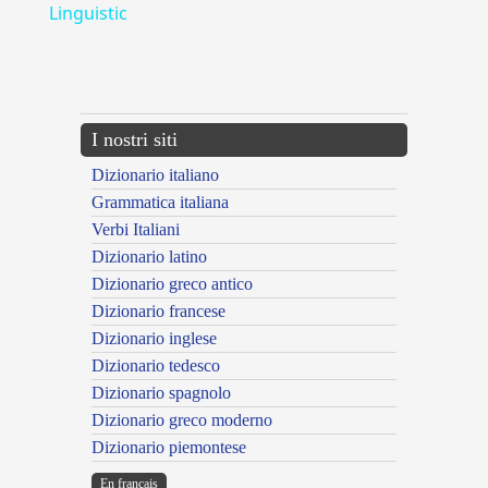
Linguistic
---CACHE---
I nostri siti
Dizionario italiano
Grammatica italiana
Verbi Italiani
Dizionario latino
Dizionario greco antico
Dizionario francese
Dizionario inglese
Dizionario tedesco
Dizionario spagnolo
Dizionario greco moderno
Dizionario piemontese
En français