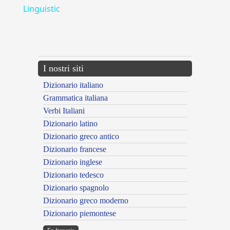
Linguistic
---CACHE---
I nostri siti
Dizionario italiano
Grammatica italiana
Verbi Italiani
Dizionario latino
Dizionario greco antico
Dizionario francese
Dizionario inglese
Dizionario tedesco
Dizionario spagnolo
Dizionario greco moderno
Dizionario piemontese