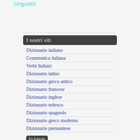
Linguistic
---CACHE---
I nostri siti
Dizionario italiano
Grammatica italiana
Verbi Italiani
Dizionario latino
Dizionario greco antico
Dizionario francese
Dizionario inglese
Dizionario tedesco
Dizionario spagnolo
Dizionario greco moderno
Dizionario piemontese
En français