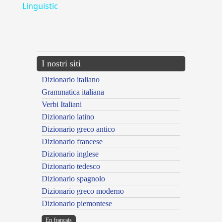
Linguistic
---CACHE---
I nostri siti
Dizionario italiano
Grammatica italiana
Verbi Italiani
Dizionario latino
Dizionario greco antico
Dizionario francese
Dizionario inglese
Dizionario tedesco
Dizionario spagnolo
Dizionario greco moderno
Dizionario piemontese
En français