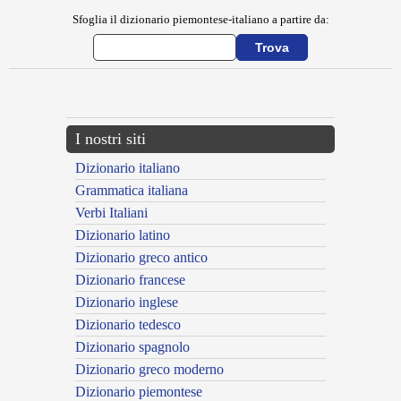
Sfoglia il dizionario piemontese-italiano a partire da:
---CACHE---
I nostri siti
Dizionario italiano
Grammatica italiana
Verbi Italiani
Dizionario latino
Dizionario greco antico
Dizionario francese
Dizionario inglese
Dizionario tedesco
Dizionario spagnolo
Dizionario greco moderno
Dizionario piemontese