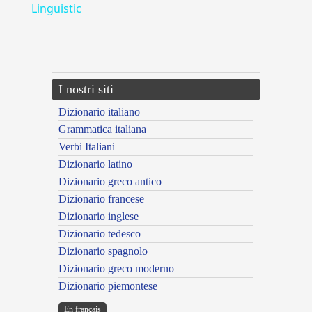
Linguistic
---CACHE---
I nostri siti
Dizionario italiano
Grammatica italiana
Verbi Italiani
Dizionario latino
Dizionario greco antico
Dizionario francese
Dizionario inglese
Dizionario tedesco
Dizionario spagnolo
Dizionario greco moderno
Dizionario piemontese
En français