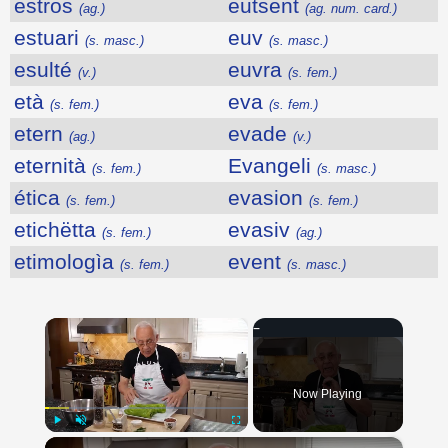
estros
eutsent
(ag.)
(ag. num. card.)
estuari
euv
(s. masc.)
(s. masc.)
esulté
euvra
(v.)
(s. fem.)
età
eva
(s. fem.)
(s. fem.)
etern
evade
(ag.)
(v.)
eternità
Evangeli
(s. fem.)
(s. masc.)
ética
evasion
(s. fem.)
(s. fem.)
etichëtta
evasiv
(s. fem.)
(ag.)
etimologìa
event
(s. fem.)
(s. masc.)
×
Now Playing
×
Play
Unmute
Fullscreen