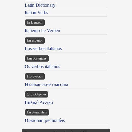
Latin Dictionary
Italian Verbs
In Deutsch
Italienische Verben
En español
Los verbos italianos
Em portugues
Os verbos italianos
По русски
Итальянские глаголы
Στα ελληνικά
Ιταλικό Λεξικό
Ën piemontèis
Dissionari piemontèis