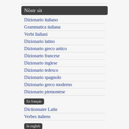
Nòstr sit
Dizionario italiano
Grammatica italiana
Verbi Italiani
Dizionario latino
Dizionario greco antico
Dizionario francese
Dizionario inglese
Dizionario tedesco
Dizionario spagnolo
Dizionario greco moderno
Dizionario piemontese
En français
Dictionnaire Latin
Verbes italiens
In english