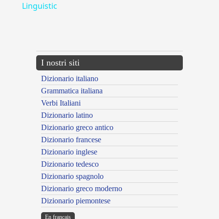
Linguistic
---CACHE---
I nostri siti
Dizionario italiano
Grammatica italiana
Verbi Italiani
Dizionario latino
Dizionario greco antico
Dizionario francese
Dizionario inglese
Dizionario tedesco
Dizionario spagnolo
Dizionario greco moderno
Dizionario piemontese
En français