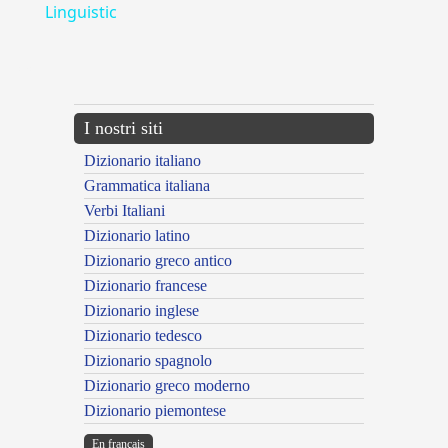
Linguistic
---CACHE---
I nostri siti
Dizionario italiano
Grammatica italiana
Verbi Italiani
Dizionario latino
Dizionario greco antico
Dizionario francese
Dizionario inglese
Dizionario tedesco
Dizionario spagnolo
Dizionario greco moderno
Dizionario piemontese
En français