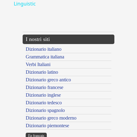
Linguistic
---CACHE---
I nostri siti
Dizionario italiano
Grammatica italiana
Verbi Italiani
Dizionario latino
Dizionario greco antico
Dizionario francese
Dizionario inglese
Dizionario tedesco
Dizionario spagnolo
Dizionario greco moderno
Dizionario piemontese
En français