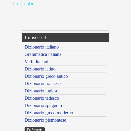
Linguistic
---CACHE---
I nostri siti
Dizionario italiano
Grammatica italiana
Verbi Italiani
Dizionario latino
Dizionario greco antico
Dizionario francese
Dizionario inglese
Dizionario tedesco
Dizionario spagnolo
Dizionario greco moderno
Dizionario piemontese
En français