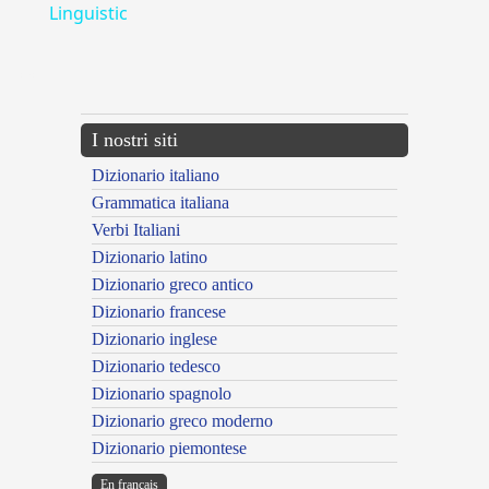
Linguistic
---CACHE---
I nostri siti
Dizionario italiano
Grammatica italiana
Verbi Italiani
Dizionario latino
Dizionario greco antico
Dizionario francese
Dizionario inglese
Dizionario tedesco
Dizionario spagnolo
Dizionario greco moderno
Dizionario piemontese
En français