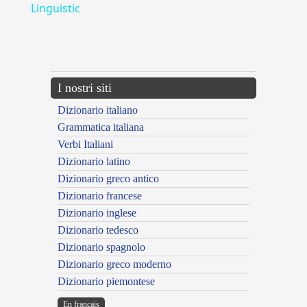
Linguistic
---CACHE---
I nostri siti
Dizionario italiano
Grammatica italiana
Verbi Italiani
Dizionario latino
Dizionario greco antico
Dizionario francese
Dizionario inglese
Dizionario tedesco
Dizionario spagnolo
Dizionario greco moderno
Dizionario piemontese
En français