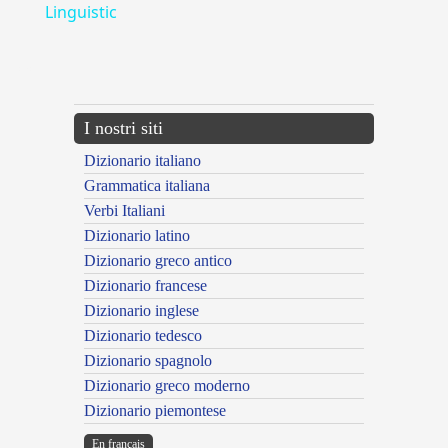
Linguistic
---CACHE---
I nostri siti
Dizionario italiano
Grammatica italiana
Verbi Italiani
Dizionario latino
Dizionario greco antico
Dizionario francese
Dizionario inglese
Dizionario tedesco
Dizionario spagnolo
Dizionario greco moderno
Dizionario piemontese
En français