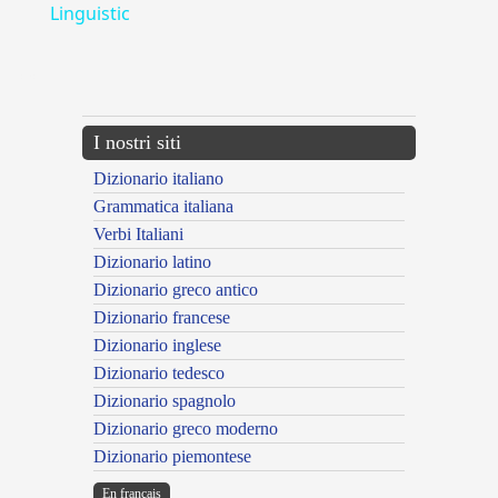
Linguistic
---CACHE---
I nostri siti
Dizionario italiano
Grammatica italiana
Verbi Italiani
Dizionario latino
Dizionario greco antico
Dizionario francese
Dizionario inglese
Dizionario tedesco
Dizionario spagnolo
Dizionario greco moderno
Dizionario piemontese
En français