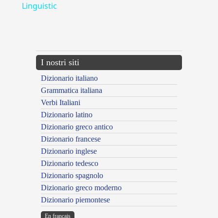
Linguistic
---CACHE---
I nostri siti
Dizionario italiano
Grammatica italiana
Verbi Italiani
Dizionario latino
Dizionario greco antico
Dizionario francese
Dizionario inglese
Dizionario tedesco
Dizionario spagnolo
Dizionario greco moderno
Dizionario piemontese
En français