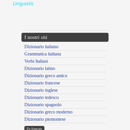
Linguistic
---CACHE---
I nostri siti
Dizionario italiano
Grammatica italiana
Verbi Italiani
Dizionario latino
Dizionario greco antico
Dizionario francese
Dizionario inglese
Dizionario tedesco
Dizionario spagnolo
Dizionario greco moderno
Dizionario piemontese
En français