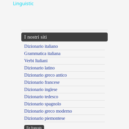
Linguistic
---CACHE---
I nostri siti
Dizionario italiano
Grammatica italiana
Verbi Italiani
Dizionario latino
Dizionario greco antico
Dizionario francese
Dizionario inglese
Dizionario tedesco
Dizionario spagnolo
Dizionario greco moderno
Dizionario piemontese
En français